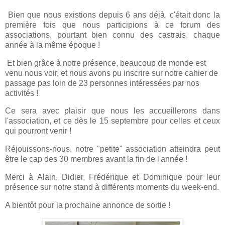
Bien que nous existions depuis 6 ans déjà, c'était donc la
première fois que nous participions à ce forum des
associations, pourtant bien connu des castrais, chaque
année à la même époque !
Et bien grâce à notre présence, beaucoup de monde est
venu nous voir, et nous avons pu inscrire sur notre cahier de
passage pas loin de 23 personnes intéressées par nos
activités !
Ce sera avec plaisir que nous les accueillerons dans
l'association, et ce dès le 15 septembre pour celles et ceux
qui pourront venir !
Réjouissons-nous, notre "petite" association atteindra peut
être le cap des 30 membres avant la fin de l'année !
Merci à Alain, Didier, Frédérique et Dominique pour leur
présence sur notre stand à différents moments du week-end.
A bientôt pour la prochaine annonce de sortie !