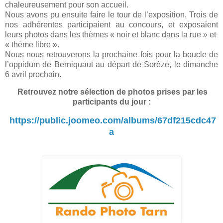
chaleureusement pour son accueil.
Nous avons pu ensuite faire le tour de l’exposition, Trois de
nos adhérentes participaient au concours, et exposaient
leurs photos dans les thèmes « noir et blanc dans la rue » et
« thème libre ».
Nous nous retrouverons la prochaine fois pour la boucle de
l’oppidum de Berniquaut au départ de Sorèze, le dimanche
6 avril prochain.
Retrouvez notre sélection de photos prises par les
participants du jour :
https://public.joomeo.com/albums/67df215cdc47
a