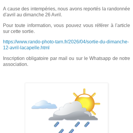
A cause des intempéries, nous avons reportés la randonnée
d'avril au dimanche 26 Avril.
Pour toute information, vous pouvez vous référer à l'article
sur cette sortie.
https://www.rando-photo-tarn.fr/2026/04/sortie-du-dimanche-
12-avril-lacapelle.html
Inscription obligatoire par mail ou sur le Whatsapp de notre
association.