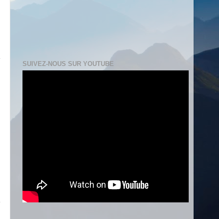
SUIVEZ-NOUS SUR YOUTUBE