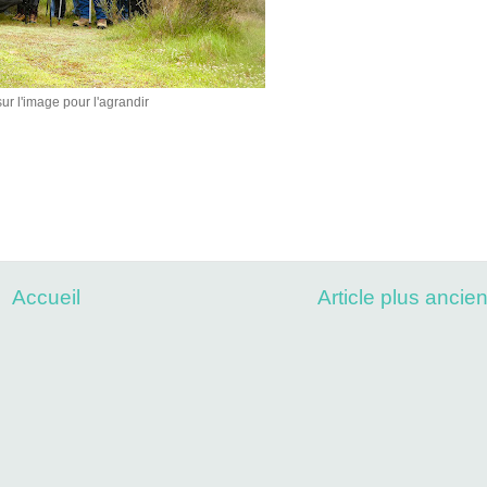
ur l'image pour l'agrandir
Accueil
Article plus ancie