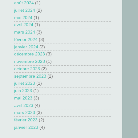
août 2024
(1)
juillet 2024
(2)
mai 2024
(1)
avril 2024
(1)
mars 2024
(3)
février 2024
(3)
janvier 2024
(2)
décembre 2023
(3)
novembre 2023
(1)
octobre 2023
(2)
septembre 2023
(2)
juillet 2023
(1)
juin 2023
(1)
mai 2023
(3)
avril 2023
(4)
mars 2023
(3)
février 2023
(2)
janvier 2023
(4)