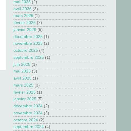
mai 2026
(2)
avril 2026
(3)
mars 2026
(1)
février 2026
(3)
janvier 2026
(5)
décembre 2025
(1)
novembre 2025
(2)
octobre 2025
(4)
septembre 2025
(1)
juin 2025
(1)
mai 2025
(3)
avril 2025
(1)
n
mars 2025
(3)
février 2025
(1)
janvier 2025
(5)
décembre 2024
(2)
novembre 2024
(3)
octobre 2024
(2)
septembre 2024
(4)