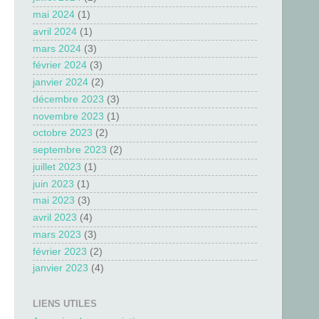
mai 2024
(1)
avril 2024
(1)
mars 2024
(3)
février 2024
(3)
janvier 2024
(2)
décembre 2023
(3)
novembre 2023
(1)
octobre 2023
(2)
septembre 2023
(2)
juillet 2023
(1)
juin 2023
(1)
mai 2023
(3)
avril 2023
(4)
mars 2023
(3)
février 2023
(2)
janvier 2023
(4)
LIENS UTILES