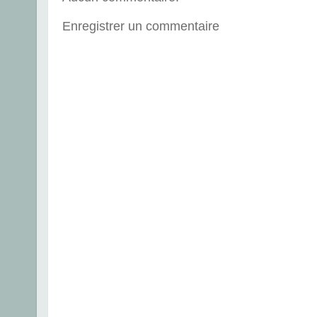
Enregistrer un commentaire