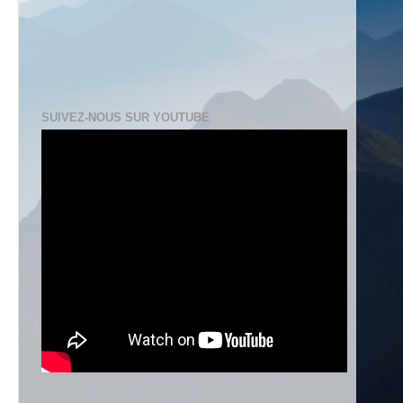
SUIVEZ-NOUS SUR YOUTUBE