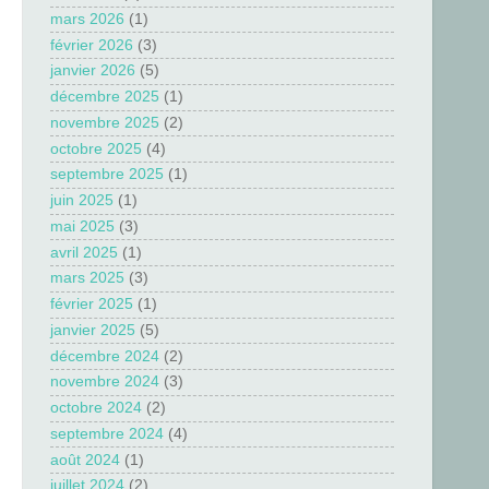
mars 2026
(1)
février 2026
(3)
janvier 2026
(5)
décembre 2025
(1)
novembre 2025
(2)
octobre 2025
(4)
septembre 2025
(1)
juin 2025
(1)
mai 2025
(3)
avril 2025
(1)
mars 2025
(3)
février 2025
(1)
janvier 2025
(5)
décembre 2024
(2)
novembre 2024
(3)
octobre 2024
(2)
septembre 2024
(4)
août 2024
(1)
juillet 2024
(2)