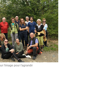
ur l'image pour l'agrandir